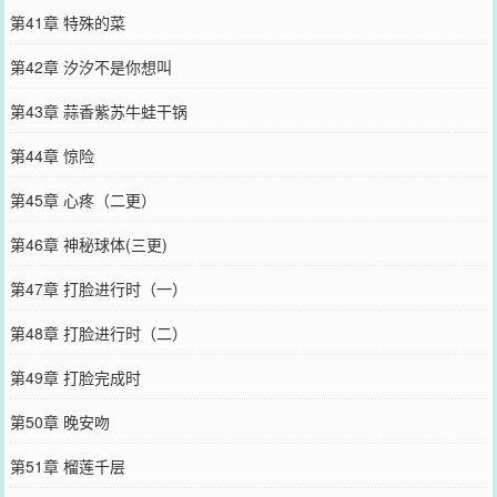
第41章 特殊的菜
第42章 汐汐不是你想叫
第43章 蒜香紫苏牛蛙干锅
第44章 惊险
第45章 心疼（二更）
第46章 神秘球体(三更)
第47章 打脸进行时（一）
第48章 打脸进行时（二）
第49章 打脸完成时
第50章 晚安吻
第51章 榴莲千层